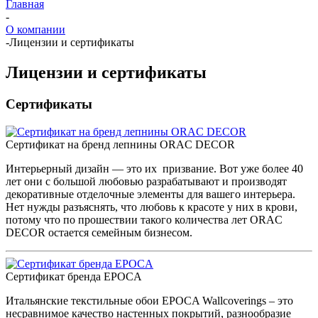
Главная
-
О компании
-
Лицензии и сертификаты
Лицензии и сертификаты
Сертификаты
Сертификат на бренд лепнины ORAC DECOR
Интерьерный дизайн — это их призвание. Вот уже более 40
лет они с большой любовью разрабатывают и производят
декоративные отделочные элементы для вашего интерьера.
Нет нужды разъяснять, что любовь к красоте у них в крови,
потому что по прошествии такого количества лет ORAC
DECOR остается семейным бизнесом.
Сертификат бренда EPOCA
Итальянские текстильные обои EPOCA Wallcoverings – это
несравнимое качество настенных покрытий, разнообразие