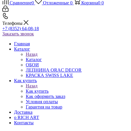
Сравнение
0
Отложенные
0
Корзина
0
0
Телефоны
+7 (8352) 64-08-18
Заказать звонок
Главная
Каталог
Назад
Каталог
ОБОИ
ЛЕПНИНА ORAC DECOR
КРАСКА SWISS LAKE
Как купить
Назад
Как купить
Как оформить заказ
Условия оплаты
Гарантия на товар
Доставка
о RICH ART
Контакты