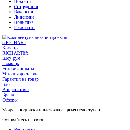
Новости
Сотрудники
Вакансии
Лицензии
Политика
Реквизиты
о RICHART
Команда
RICHARTlife
Шоу-рум
Помощь
Условия оплаты
Условия доставки
Гарантия на товар
Блог
Вопрос-ответ
Бренды
Обзоры
Модуль подписки в настоящее время недоступен.
Оставайтесь на связи
Вконтакте