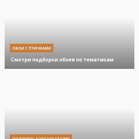
ОБОИ С ПТИЧКАМИ
Смотри подборки обоев по тематикам
ПОЛУЧИТЬ КОНСУЛЬТАЦИЮ