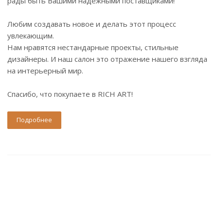
рады быть Вашими надежными поставщиками!
Любим создавать новое и делать этот процесс
увлекающим.
Нам нравятся нестандарные проекты, стильные
дизайнеры. И наш салон это отражение нашего взгляда
на интерьерный мир.
Спасибо, что покупаете в RICH ART!
Подробнее