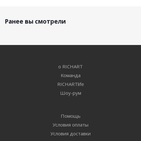
Ранее вы смотрели
о RICHART
Команда
RICHARTlife
Шоу-рум
Помощь
Условия оплаты
Условия доставки