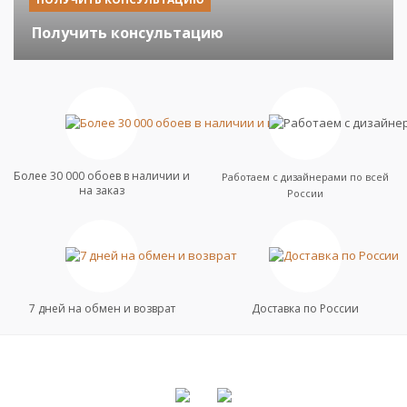
Получить консультацию
Более 30 000 обоев в наличии и
Работаем с дизайнерами по всей
на заказ
России
7 дней на обмен и возврат
Доставка по России