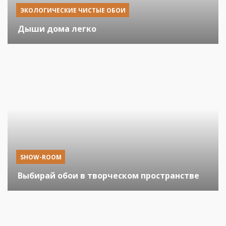
ЭКОЛОГИЧЕСКИЕ ЧИСТЫЕ ОБОИ
Дыши дома легко
SHOW-ROOM
Выбирай обои в творческом пространстве