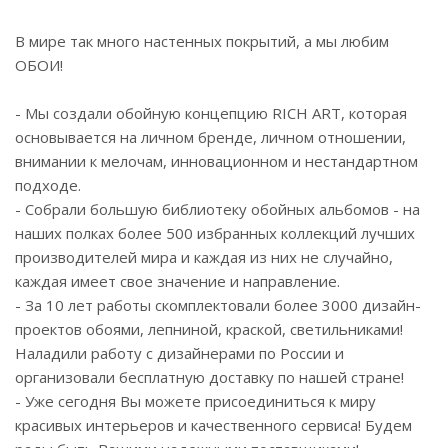
В мире так много настенных покрытий, а мы любим
ОБОИ!
- Мы создали обойную концепцию RICH ART, которая
основывается на личном бренде, личном отношении,
внимании к мелочам, инновационном и нестандартном
подходе.
- Собрали большую библиотеку обойных альбомов - на
наших полках более 500 избранных коллекций лучших
производителей мира и каждая из них не случайно,
каждая имеет свое значение и направление.
- За 10 лет работы скомплектовали более 3000 дизайн-
проектов обоями, лепниной, краской, светильниками!
Наладили работу с дизайнерами по России и
организовали бесплатную доставку по нашей стране!
- Уже сегодня Вы можете присоединиться к миру
красивых интерьеров и качественного сервиса! Будем