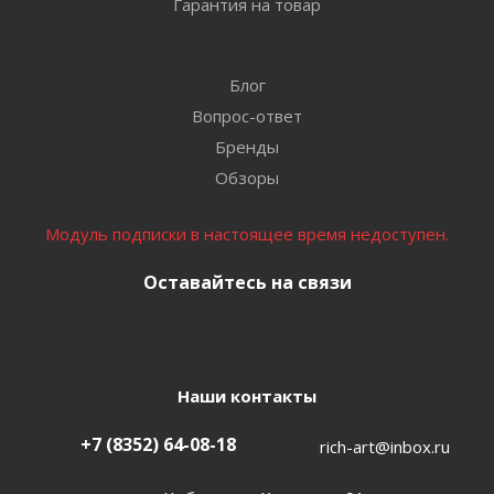
Гарантия на товар
Блог
Вопрос-ответ
Бренды
Обзоры
Модуль подписки в настоящее время недоступен.
Оставайтесь на связи
Наши контакты
+7 (8352) 64-08-18
rich-art@inbox.ru