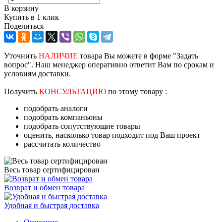
В корзину
Купить в 1 клик
Поделиться
Уточнить
НАЛИЧИЕ
товара Вы можете в форме "Задать
вопрос". Наш менеджер оперативно ответит Вам по срокам и
условиям доставки.
Получить
КОНСУЛЬТАЦИЮ
по этому товару :
подобрать аналоги
подобрать компаньоны
подобрать сопутствующие товары
оценить, насколько товар подходит под Ваш проект
рассчитать количество
Весь товар сертифицирован
Возврат и обмен товара
Удобная и быстрая доставка