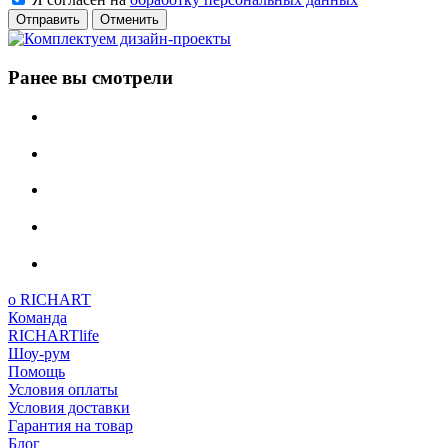
Отменить
Ранее вы смотрели
о RICHART
Команда
RICHARTlife
Шоу-рум
Помощь
Условия оплаты
Условия доставки
Гарантия на товар
Блог