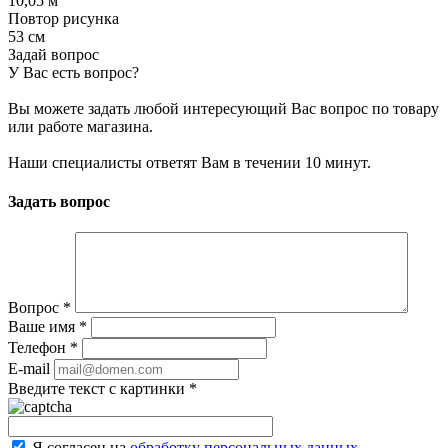
10,05 м
Повтор рисунка
53 см
Задай вопрос
У Вас есть вопрос?
Вы можете задать любой интересующий Вас вопрос по товару
или работе магазина.
Наши специалисты ответят Вам в течении 10 минут.
Задать вопрос
Вопрос
*
Ваше имя
*
Телефон
*
E-mail
Введите текст с картинки
*
Я согласен на
обработку персональных данных