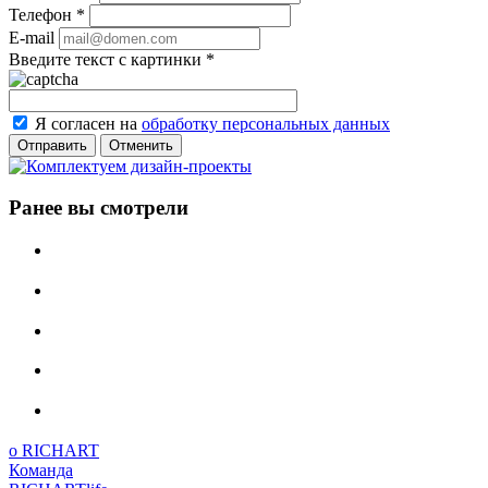
Телефон
*
E-mail
Введите текст с картинки
*
Я согласен на
обработку персональных данных
Отменить
Ранее вы смотрели
о RICHART
Команда