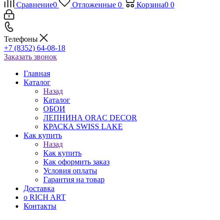
Сравнение
0
Отложенные
0
Корзина
0
0
Телефоны
+7 (8352) 64-08-18
Заказать звонок
Главная
Каталог
Назад
Каталог
ОБОИ
ЛЕПНИНА ORAC DECOR
КРАСКА SWISS LAKE
Как купить
Назад
Как купить
Как оформить заказ
Условия оплаты
Гарантия на товар
Доставка
о RICH ART
Контакты