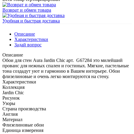
Возврат и обмен товара
Удобная и быстрая доставка
Описание
Характеристики
Задай вопрос
Описание
Обои для стен Aura Jardin Chic арт. G67284 это милейший
прованс для нежных спален и гостиных. Мягкие, пастельные
тона создадут уют и гармонию в Вашем интерьере. Обои
флизелиновые и очень легко монтируются на стену.
Характеристики
Коллекция
Jardin Chic
Рисунок
Узоры
Страна производства
Англия
Материал
Флизелиновые обои
Единица измерения