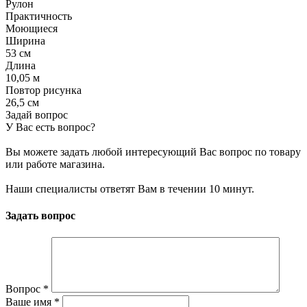
Рулон
Практичность
Моющиеся
Ширина
53 см
Длина
10,05 м
Повтор рисунка
26,5 см
Задай вопрос
У Вас есть вопрос?
Вы можете задать любой интересующий Вас вопрос по товару
или работе магазина.
Наши специалисты ответят Вам в течении 10 минут.
Задать вопрос
Вопрос
*
Ваше имя
*