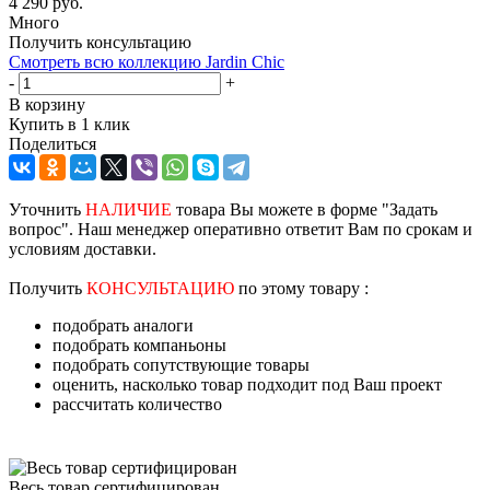
4 290
руб.
Много
Получить консультацию
Смотреть всю коллекцию Jardin Chic
-
+
В корзину
Купить в 1 клик
Поделиться
Уточнить
НАЛИЧИЕ
товара Вы можете в форме "Задать
вопрос". Наш менеджер оперативно ответит Вам по срокам и
условиям доставки.
Получить
КОНСУЛЬТАЦИЮ
по этому товару :
подобрать аналоги
подобрать компаньоны
подобрать сопутствующие товары
оценить, насколько товар подходит под Ваш проект
рассчитать количество
Весь товар сертифицирован