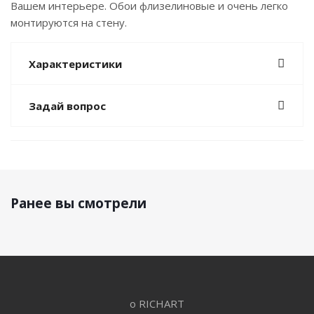
Вашем интерьере. Обои флизелиновые и очень легко
монтируются на стену.
Характеристики
Задай вопрос
Ранее вы смотрели
о RICHART