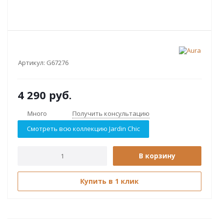
Артикул:
G67276
4 290
руб.
Много
Получить консультацию
Смотреть всю коллекцию Jardin Chic
В корзину
Купить в 1 клик