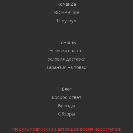
Команда
RICHARTlife
Шоу-рум
Помощь
Условия оплаты
Условия доставки
Гарантия на товар
Блог
Вопрос-ответ
Бренды
Обзоры
Модуль подписки в настоящее время недоступен.