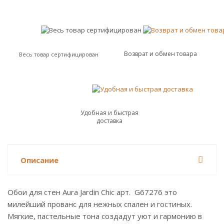
Возврат и обмен товара
Весь товар сертифицирован
Удобная и быстрая
доставка
Описание
Обои для стен Aura Jardin Chic арт. G67276 это
милейший прованс для нежных спален и гостиных.
Мягкие, пастельные тона создадут уют и гармонию в